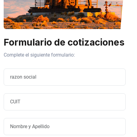
Formulario de cotizaciones
Complete el siguiente formulario: