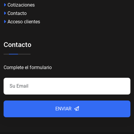
Cotizaciones
Contacto
Acceso clientes
Contacto
Complete el formulario
ENVIAR