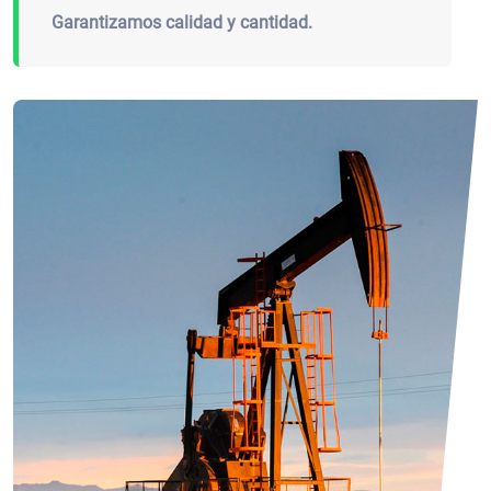
Garantizamos calidad y cantidad.