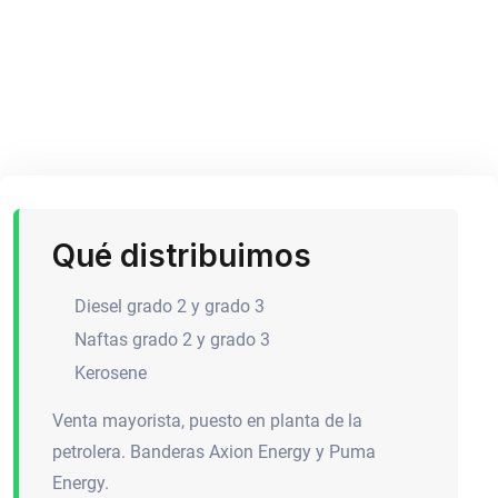
Qué distribuimos
Diesel grado 2 y grado 3
Naftas grado 2 y grado 3
Kerosene
Venta mayorista, puesto en planta de la
petrolera. Banderas Axion Energy y Puma
Energy.