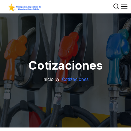
Cotizaciones
Inicio
Cotizaciones