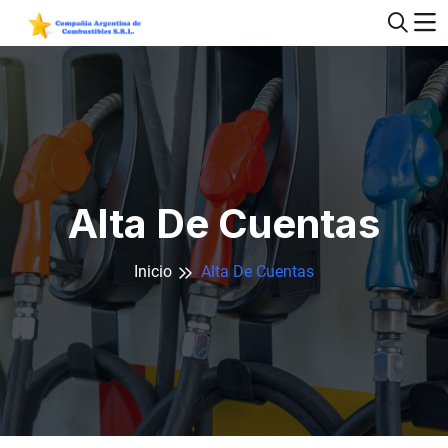
Alta De Cuentas
Inicio
Alta De Cuentas