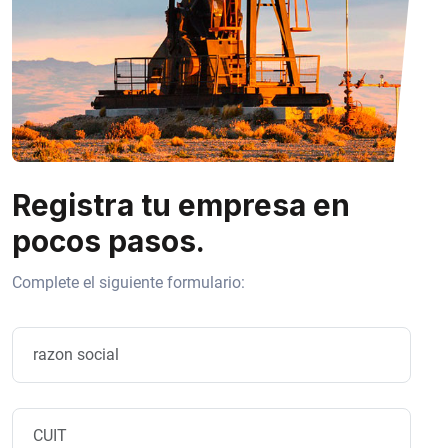
Registra tu empresa en
pocos pasos.
Complete el siguiente formulario: