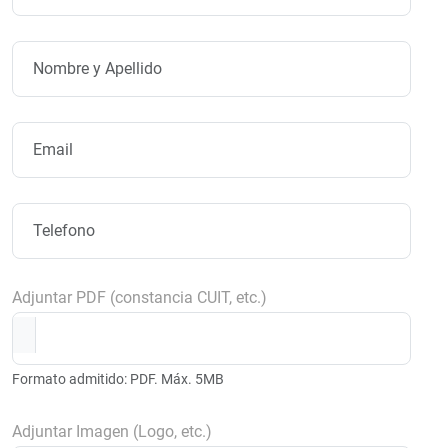
Adjuntar PDF (constancia CUIT, etc.)
Formato admitido: PDF. Máx. 5MB
Adjuntar Imagen (Logo, etc.)