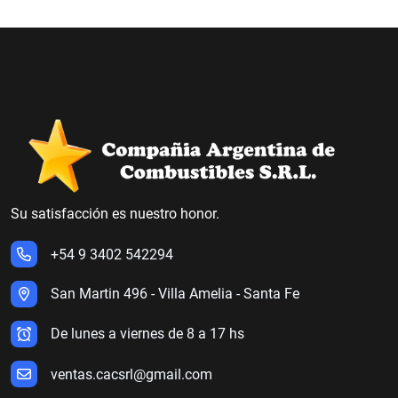
Su satisfacción es nuestro honor.
+54 9 3402 542294
San Martin 496 - Villa Amelia - Santa Fe
De lunes a viernes de 8 a 17 hs
ventas.cacsrl@gmail.com