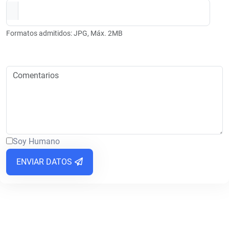
Formatos admitidos: JPG, Máx. 2MB
Soy Humano
ENVIAR DATOS