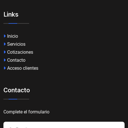
Links
Inicio
Servicios
Cotizaciones
Contacto
Acceso clientes
Contacto
Complete el formulario